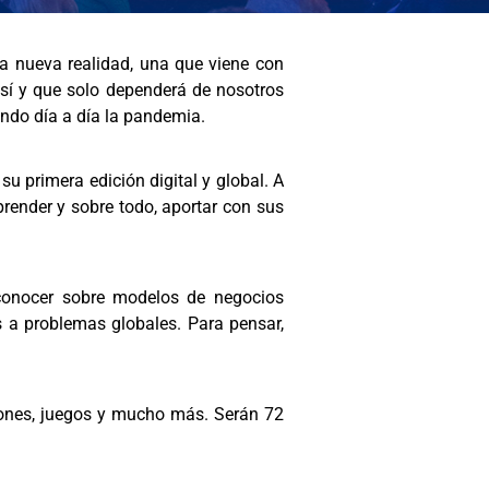
a nueva realidad, una que viene con
sí y que solo dependerá de nosotros
ndo día a día la pandemia.
u primera edición digital y global. A
render y sobre todo, aportar con sus
conocer sobre modelos de negocios
s a problemas globales. Para pensar,
katones, juegos y mucho más. Serán 72