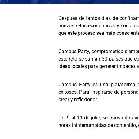
Después de tantos días de confinam
nuevos retos económicos y sociales
que este proceso sea más consciente
Campus Party, comprometida siempre c
este reto se suman 30 países que co
ideas locales para generar impacto a 
Campus Party es una plataforma p
exitosos, Para inspirarse de person
crear y reflexionar.
Del 9 al 11 de julio, se transmitirá
horas ininterrumpidas de contenido,