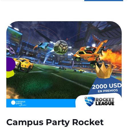
Campus Party Rocket