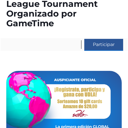
League Tournament
Organizado por
GameTime
Participar