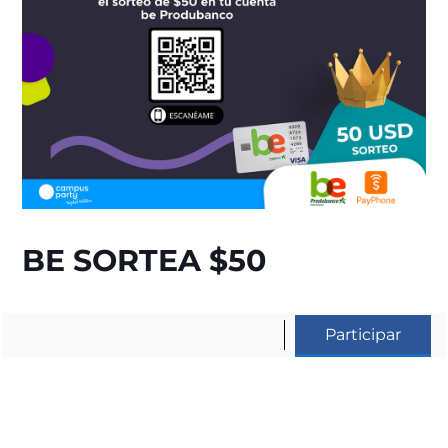
BE SORTEA $50
Participar