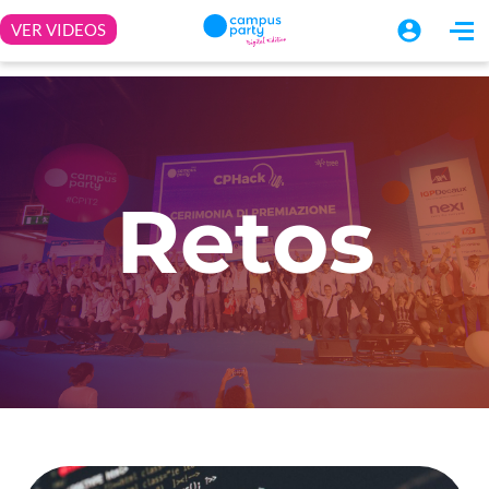
Retos