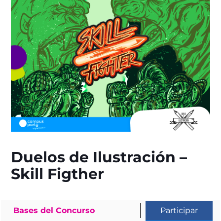
Duelos de Ilustración –
Skill Figther
Bases del Concurso
Participar