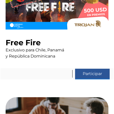
Free Fire
Exclusivo para Chile, Panamá
y República Dominicana
Participar