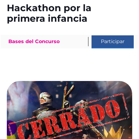
Hackathon por la
primera infancia
Bases del Concurso
Participar