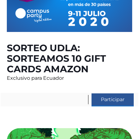
SORTEO UDLA:
SORTEAMOS 10 GIFT
CARDS AMAZON
Exclusivo para Ecuador
Participar