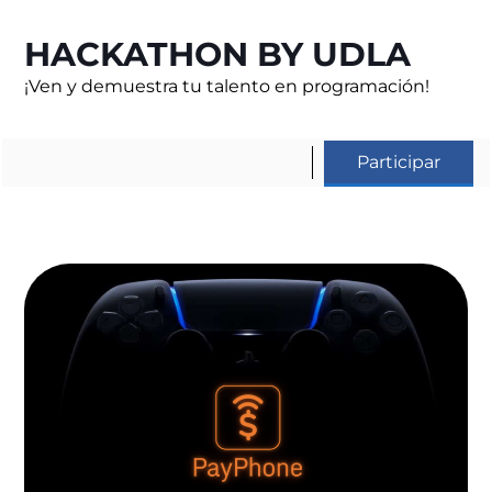
HACKATHON BY UDLA
¡Ven y demuestra tu talento en programación!
Participar