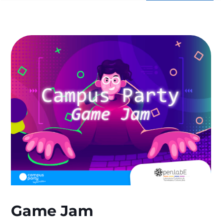
Game Jam