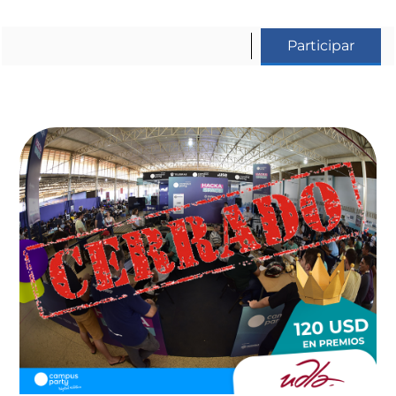
Participar