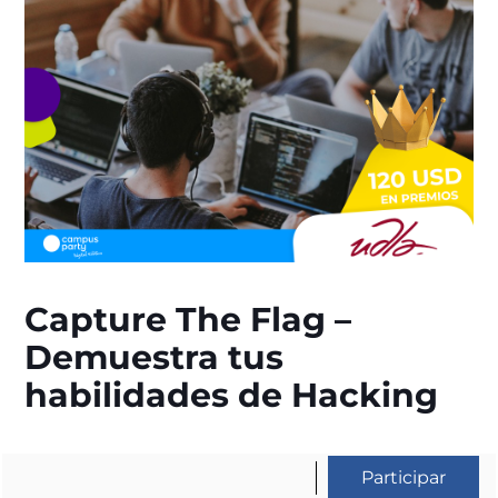
Capture The Flag –
Demuestra tus
habilidades de Hacking
Participar